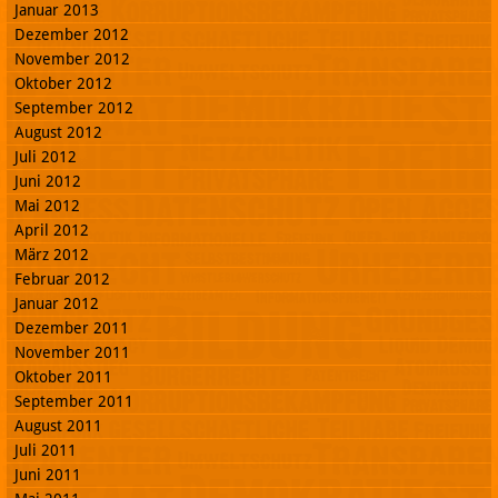
Januar 2013
Dezember 2012
November 2012
Oktober 2012
September 2012
August 2012
Juli 2012
Juni 2012
Mai 2012
April 2012
März 2012
Februar 2012
Januar 2012
Dezember 2011
November 2011
Oktober 2011
September 2011
August 2011
Juli 2011
Juni 2011