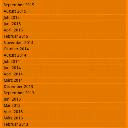
September 2015
August 2015
Juli 2015
Juni 2015
April 2015
Februar 2015
November 2014
Oktober 2014
August 2014
Juli 2014
Juni 2014
April 2014
März 2014
Dezember 2013
September 2013
Juni 2013
Mai 2013
April 2013
März 2013
Februar 2013