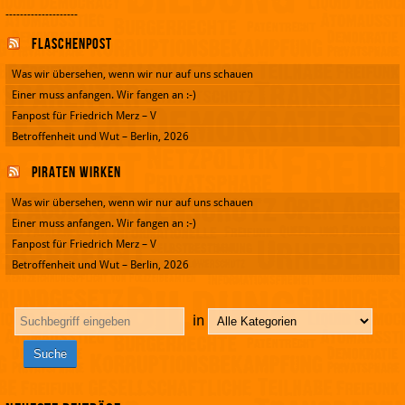
--------------------
Flaschenpost
Was wir übersehen, wenn wir nur auf uns schauen
Einer muss anfangen. Wir fangen an :-)
Fanpost für Friedrich Merz – V
Betroffenheit und Wut – Berlin, 2026
Piraten wirken
Was wir übersehen, wenn wir nur auf uns schauen
Einer muss anfangen. Wir fangen an :-)
Fanpost für Friedrich Merz – V
Betroffenheit und Wut – Berlin, 2026
in