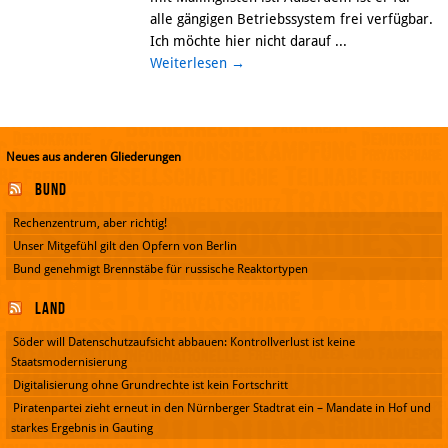
alle gängigen Betriebssystem frei verfügbar.
Ich möchte hier nicht darauf ...
Weiterlesen
→
Neues aus anderen Gliederungen
Bund
Rechenzentrum, aber richtig!
Unser Mitgefühl gilt den Opfern von Berlin
Bund genehmigt Brennstäbe für russische Reaktortypen
Land
Söder will Datenschutzaufsicht abbauen: Kontrollverlust ist keine
Staatsmodernisierung
Digitalisierung ohne Grundrechte ist kein Fortschritt
Piratenpartei zieht erneut in den Nürnberger Stadtrat ein – Mandate in Hof und
starkes Ergebnis in Gauting