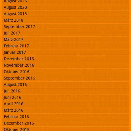
August 2025
August 2020
August 2018
März 2018
September 2017
Juli 2017
März 2017
Februar 2017
Januar 2017
Dezember 2016
November 2016
Oktober 2016
September 2016
August 2016
Juli 2016
Juni 2016
April 2016
März 2016
Februar 2016
Dezember 2015
Oktober 2015