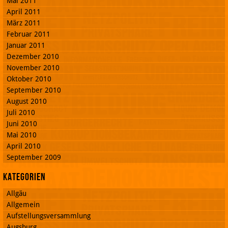
Mai 2011
April 2011
März 2011
Februar 2011
Januar 2011
Dezember 2010
November 2010
Oktober 2010
September 2010
August 2010
Juli 2010
Juni 2010
Mai 2010
April 2010
September 2009
Kategorien
Allgäu
Allgemein
Aufstellungsversammlung
Augsburg