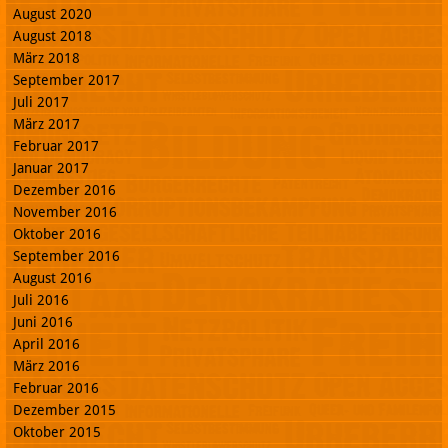
August 2020
August 2018
März 2018
September 2017
Juli 2017
März 2017
Februar 2017
Januar 2017
Dezember 2016
November 2016
Oktober 2016
September 2016
August 2016
Juli 2016
Juni 2016
April 2016
März 2016
Februar 2016
Dezember 2015
Oktober 2015