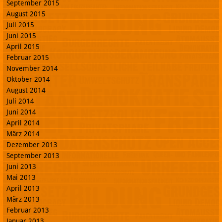
September 2015
August 2015
Juli 2015
Juni 2015
April 2015
Februar 2015
November 2014
Oktober 2014
August 2014
Juli 2014
Juni 2014
April 2014
März 2014
Dezember 2013
September 2013
Juni 2013
Mai 2013
April 2013
März 2013
Februar 2013
Januar 2013