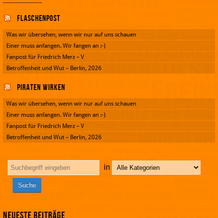
--------------------
Flaschenpost
Was wir übersehen, wenn wir nur auf uns schauen
Einer muss anfangen. Wir fangen an :-)
Fanpost für Friedrich Merz – V
Betroffenheit und Wut – Berlin, 2026
Piraten wirken
Was wir übersehen, wenn wir nur auf uns schauen
Einer muss anfangen. Wir fangen an :-)
Fanpost für Friedrich Merz – V
Betroffenheit und Wut – Berlin, 2026
in
Neueste Beiträge