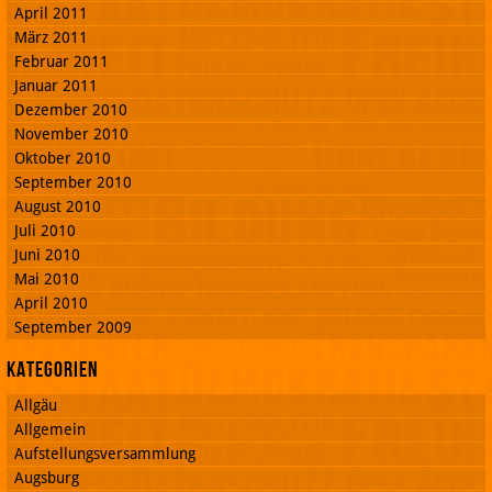
April 2011
März 2011
Februar 2011
Januar 2011
Dezember 2010
November 2010
Oktober 2010
September 2010
August 2010
Juli 2010
Juni 2010
Mai 2010
April 2010
September 2009
Kategorien
Allgäu
Allgemein
Aufstellungsversammlung
Augsburg