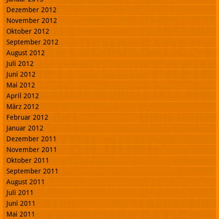
Dezember 2012
November 2012
Oktober 2012
September 2012
August 2012
Juli 2012
Juni 2012
Mai 2012
April 2012
März 2012
Februar 2012
Januar 2012
Dezember 2011
November 2011
Oktober 2011
September 2011
August 2011
Juli 2011
Juni 2011
Mai 2011