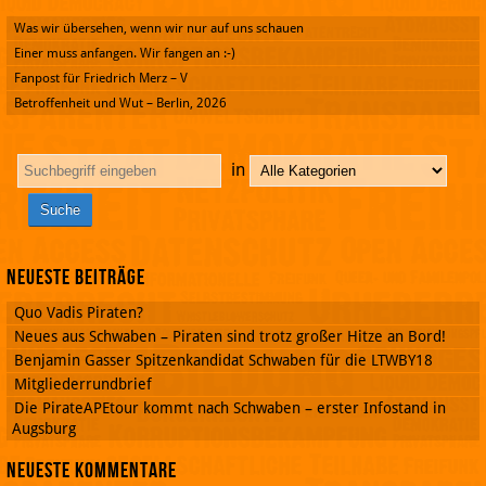
Was wir übersehen, wenn wir nur auf uns schauen
Einer muss anfangen. Wir fangen an :-)
Fanpost für Friedrich Merz – V
Betroffenheit und Wut – Berlin, 2026
in
Neueste Beiträge
Quo Vadis Piraten?
Neues aus Schwaben – Piraten sind trotz großer Hitze an Bord!
Benjamin Gasser Spitzenkandidat Schwaben für die LTWBY18
Mitgliederrundbrief
Die PirateAPEtour kommt nach Schwaben – erster Infostand in
Augsburg
Neueste Kommentare