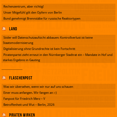
Rechenzentrum, aber richtig!
Unser Mitgefühl gilt den Opfern von Berlin
Bund genehmigt Brennstäbe für russische Reaktortypen
Land
Söder will Datenschutzaufsicht abbauen: Kontrollverlust ist keine
Staatsmodernisierung
Digitalisierung ohne Grundrechte ist kein Fortschritt
Piratenpartei zieht erneut in den Nürnberger Stadtrat ein – Mandate in Hof und
starkes Ergebnis in Gauting
--------------------
Flaschenpost
Was wir übersehen, wenn wir nur auf uns schauen
Einer muss anfangen. Wir fangen an :-)
Fanpost für Friedrich Merz – V
Betroffenheit und Wut – Berlin, 2026
Piraten wirken