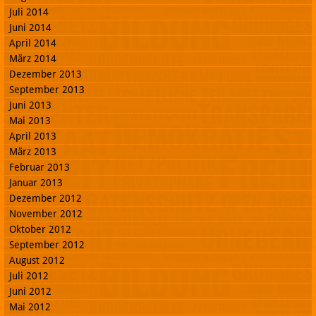
Juli 2014
Juni 2014
April 2014
März 2014
Dezember 2013
September 2013
Juni 2013
Mai 2013
April 2013
März 2013
Februar 2013
Januar 2013
Dezember 2012
November 2012
Oktober 2012
September 2012
August 2012
Juli 2012
Juni 2012
Mai 2012