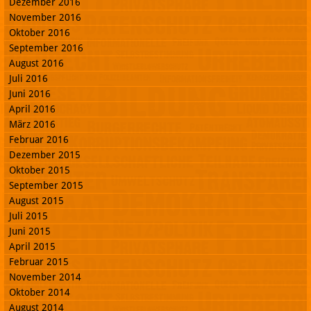
Dezember 2016
November 2016
Oktober 2016
September 2016
August 2016
Juli 2016
Juni 2016
April 2016
März 2016
Februar 2016
Dezember 2015
Oktober 2015
September 2015
August 2015
Juli 2015
Juni 2015
April 2015
Februar 2015
November 2014
Oktober 2014
August 2014