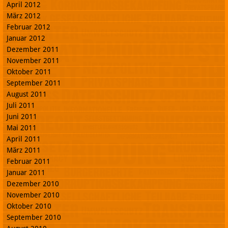
April 2012
März 2012
Februar 2012
Januar 2012
Dezember 2011
November 2011
Oktober 2011
September 2011
August 2011
Juli 2011
Juni 2011
Mai 2011
April 2011
März 2011
Februar 2011
Januar 2011
Dezember 2010
November 2010
Oktober 2010
September 2010