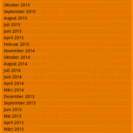
Oktober 2015
September 2015
August 2015
Juli 2015
Juni 2015
April 2015
Februar 2015
November 2014
Oktober 2014
August 2014
Juli 2014
Juni 2014
April 2014
März 2014
Dezember 2013
September 2013
Juni 2013
Mai 2013
April 2013
März 2013