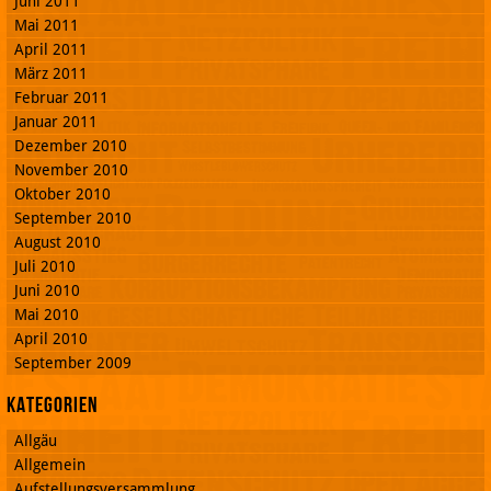
Juni 2011
Mai 2011
April 2011
März 2011
Februar 2011
Januar 2011
Dezember 2010
November 2010
Oktober 2010
September 2010
August 2010
Juli 2010
Juni 2010
Mai 2010
April 2010
September 2009
Kategorien
Allgäu
Allgemein
Aufstellungsversammlung