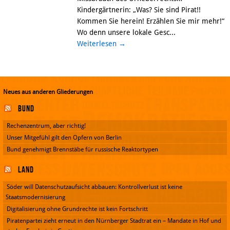
Kindergärtnerin: „Was? Sie sind Pirat!!
Kommen Sie herein! Erzählen Sie mir mehr!“
Wo denn unsere lokale Gesc...
Weiterlesen
→
Neues aus anderen Gliederungen
Bund
Rechenzentrum, aber richtig!
Unser Mitgefühl gilt den Opfern von Berlin
Bund genehmigt Brennstäbe für russische Reaktortypen
Land
Söder will Datenschutzaufsicht abbauen: Kontrollverlust ist keine
Staatsmodernisierung
Digitalisierung ohne Grundrechte ist kein Fortschritt
Piratenpartei zieht erneut in den Nürnberger Stadtrat ein – Mandate in Hof und