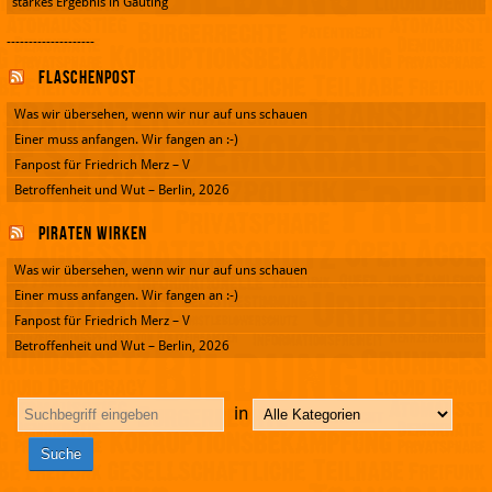
starkes Ergebnis in Gauting
--------------------
Flaschenpost
Was wir übersehen, wenn wir nur auf uns schauen
Einer muss anfangen. Wir fangen an :-)
Fanpost für Friedrich Merz – V
Betroffenheit und Wut – Berlin, 2026
Piraten wirken
Was wir übersehen, wenn wir nur auf uns schauen
Einer muss anfangen. Wir fangen an :-)
Fanpost für Friedrich Merz – V
Betroffenheit und Wut – Berlin, 2026
in