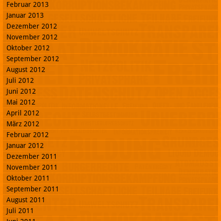
Februar 2013
Januar 2013
Dezember 2012
November 2012
Oktober 2012
September 2012
August 2012
Juli 2012
Juni 2012
Mai 2012
April 2012
März 2012
Februar 2012
Januar 2012
Dezember 2011
November 2011
Oktober 2011
September 2011
August 2011
Juli 2011