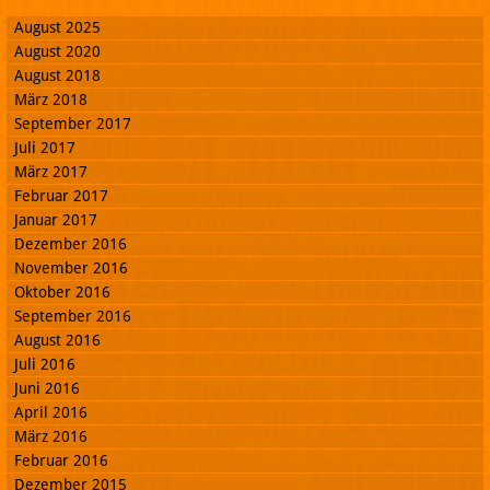
August 2025
August 2020
August 2018
März 2018
September 2017
Juli 2017
März 2017
Februar 2017
Januar 2017
Dezember 2016
November 2016
Oktober 2016
September 2016
August 2016
Juli 2016
Juni 2016
April 2016
März 2016
Februar 2016
Dezember 2015