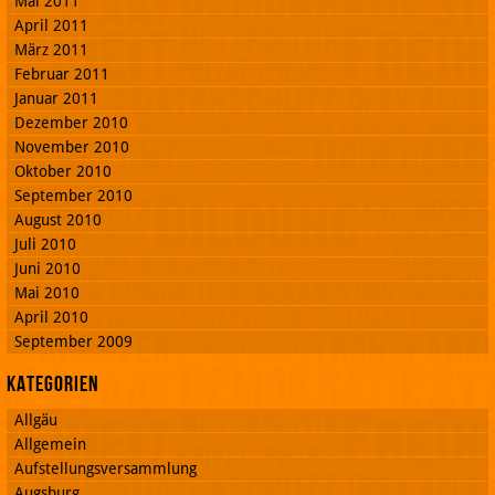
Mai 2011
April 2011
März 2011
Februar 2011
Januar 2011
Dezember 2010
November 2010
Oktober 2010
September 2010
August 2010
Juli 2010
Juni 2010
Mai 2010
April 2010
September 2009
Kategorien
Allgäu
Allgemein
Aufstellungsversammlung
Augsburg