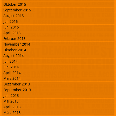
Oktober 2015
September 2015
August 2015
Juli 2015
Juni 2015
April 2015
Februar 2015
November 2014
Oktober 2014
August 2014
Juli 2014
Juni 2014
April 2014
März 2014
Dezember 2013
September 2013
Juni 2013
Mai 2013
April 2013
März 2013