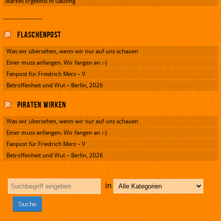
starkes Ergebnis in Gauting
--------------------
Flaschenpost
Was wir übersehen, wenn wir nur auf uns schauen
Einer muss anfangen. Wir fangen an :-)
Fanpost für Friedrich Merz – V
Betroffenheit und Wut – Berlin, 2026
Piraten wirken
Was wir übersehen, wenn wir nur auf uns schauen
Einer muss anfangen. Wir fangen an :-)
Fanpost für Friedrich Merz – V
Betroffenheit und Wut – Berlin, 2026
in