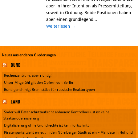
aber in ihrer Intention als Pressemitteilung
soweit in Ordnung. Beide Positionen haben
aber einen grundlegend...
Weiterlesen
→
Neues aus anderen Gliederungen
Bund
Rechenzentrum, aber richtig!
Unser Mitgefühl gilt den Opfern von Berlin
Bund genehmigt Brennstäbe für russische Reaktortypen
Land
Söder will Datenschutzaufsicht abbauen: Kontrollverlust ist keine
Staatsmodernisierung
Digitalisierung ohne Grundrechte ist kein Fortschritt
Piratenpartei zieht erneut in den Nürnberger Stadtrat ein – Mandate in Hof und