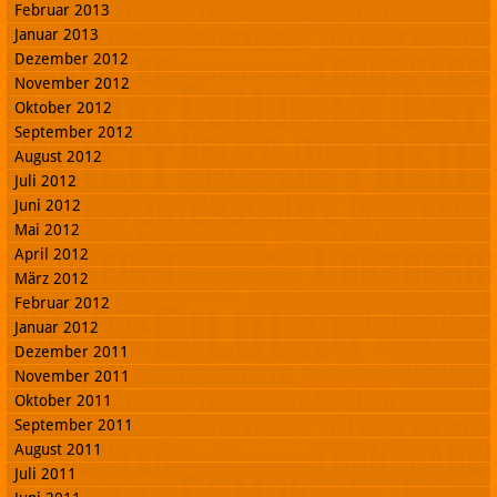
Februar 2013
Januar 2013
Dezember 2012
November 2012
Oktober 2012
September 2012
August 2012
Juli 2012
Juni 2012
Mai 2012
April 2012
März 2012
Februar 2012
Januar 2012
Dezember 2011
November 2011
Oktober 2011
September 2011
August 2011
Juli 2011