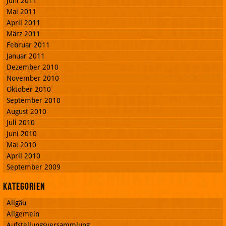
Juni 2011
Mai 2011
April 2011
März 2011
Februar 2011
Januar 2011
Dezember 2010
November 2010
Oktober 2010
September 2010
August 2010
Juli 2010
Juni 2010
Mai 2010
April 2010
September 2009
Kategorien
Allgäu
Allgemein
Aufstellungsversammlung