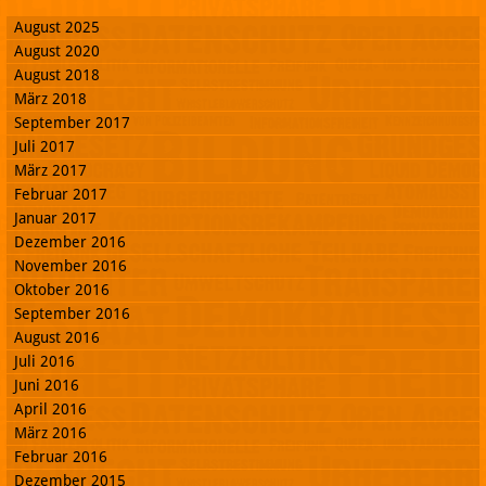
August 2025
August 2020
August 2018
März 2018
September 2017
Juli 2017
März 2017
Februar 2017
Januar 2017
Dezember 2016
November 2016
Oktober 2016
September 2016
August 2016
Juli 2016
Juni 2016
April 2016
März 2016
Februar 2016
Dezember 2015