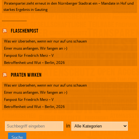
Piratenpartei zieht erneut in den Nürnberger Stadtrat ein – Mandate in Hof und
starkes Ergebnis in Gauting
--------------------
Flaschenpost
Was wir übersehen, wenn wir nur auf uns schauen
Einer muss anfangen. Wir fangen an :-)
Fanpost für Friedrich Merz – V
Betroffenheit und Wut – Berlin, 2026
Piraten wirken
Was wir übersehen, wenn wir nur auf uns schauen
Einer muss anfangen. Wir fangen an :-)
Fanpost für Friedrich Merz – V
Betroffenheit und Wut – Berlin, 2026
in