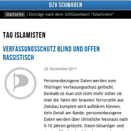
BzV Schwaben
Startseite
/
Einträge nach dem Schlüsselwort
"Islamisten"
Tag Islamisten
Verfassungsschutz blind und offen
rassistisch
24. November 2011
Facebook
Personenbezogene Daten werden vom
Thüringer Verfassungsschutz gelöscht.
Deshalb ist man sich nicht mehr sicher ob
man die Taten der braunen Terrorzelle aus
Zwickau komplett wird aufklären können.
Kein Detail am Rande, personenbezogene
Daten werden über christliche Neonazis nach
5-10 Jahren gelöscht. Daten bösartiger und