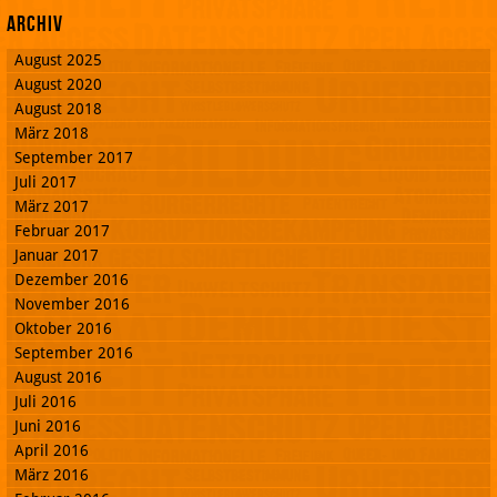
Archiv
August 2025
August 2020
August 2018
März 2018
September 2017
Juli 2017
März 2017
Februar 2017
Januar 2017
Dezember 2016
November 2016
Oktober 2016
September 2016
August 2016
Juli 2016
Juni 2016
April 2016
März 2016