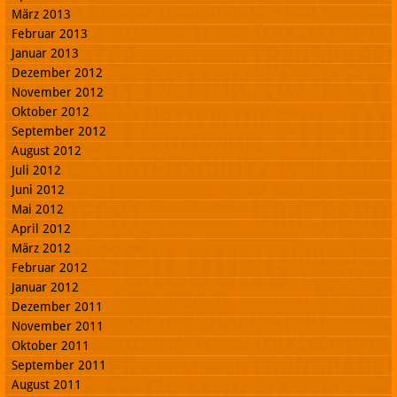
März 2013
Februar 2013
Januar 2013
Dezember 2012
November 2012
Oktober 2012
September 2012
August 2012
Juli 2012
Juni 2012
Mai 2012
April 2012
März 2012
Februar 2012
Januar 2012
Dezember 2011
November 2011
Oktober 2011
September 2011
August 2011