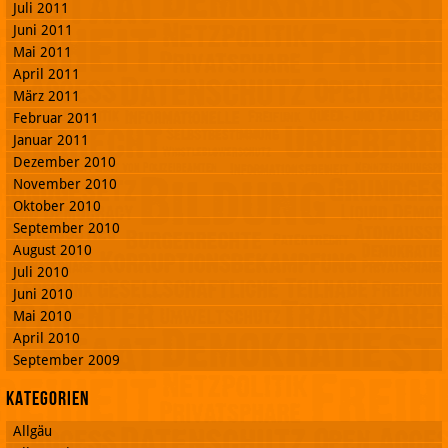
Juli 2011
Juni 2011
Mai 2011
April 2011
März 2011
Februar 2011
Januar 2011
Dezember 2010
November 2010
Oktober 2010
September 2010
August 2010
Juli 2010
Juni 2010
Mai 2010
April 2010
September 2009
Kategorien
Allgäu