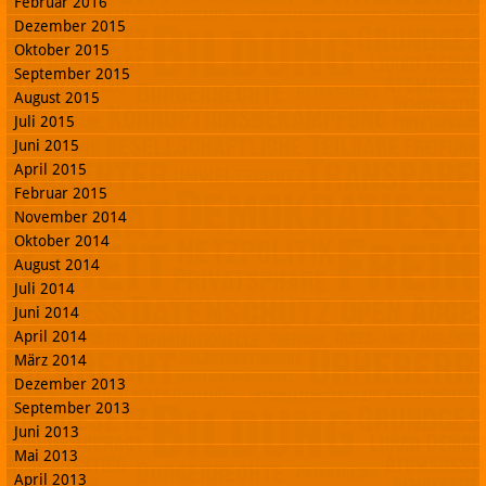
Februar 2016
Dezember 2015
Oktober 2015
September 2015
August 2015
Juli 2015
Juni 2015
April 2015
Februar 2015
November 2014
Oktober 2014
August 2014
Juli 2014
Juni 2014
April 2014
März 2014
Dezember 2013
September 2013
Juni 2013
Mai 2013
April 2013