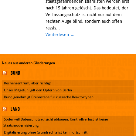
staatsgefährdenden Islamisten werden erst
nach 15 Jahren gelöscht. Das bedeutet, der
Verfassungsschutz ist nicht nur auf dem
rechten Auge blind, sondern auch offen
rassis...
Weiterlesen
→
Neues aus anderen Gliederungen
Bund
Rechenzentrum, aber richtig!
Unser Mitgefühl gilt den Opfern von Berlin
Bund genehmigt Brennstäbe für russische Reaktortypen
Land
Söder will Datenschutzaufsicht abbauen: Kontrollverlust ist keine
Staatsmodernisierung
Digitalisierung ohne Grundrechte ist kein Fortschritt