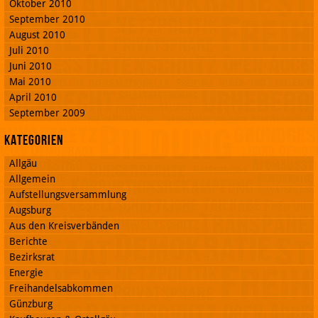
Oktober 2010
September 2010
August 2010
Juli 2010
Juni 2010
Mai 2010
April 2010
September 2009
Kategorien
Allgäu
Allgemein
Aufstellungsversammlung
Augsburg
Aus den Kreisverbänden
Berichte
Bezirksrat
Energie
Freihandelsabkommen
Günzburg