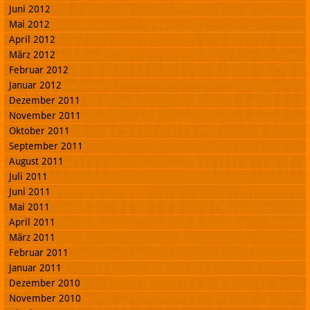
Juni 2012
Mai 2012
April 2012
März 2012
Februar 2012
Januar 2012
Dezember 2011
November 2011
Oktober 2011
September 2011
August 2011
Juli 2011
Juni 2011
Mai 2011
April 2011
März 2011
Februar 2011
Januar 2011
Dezember 2010
November 2010