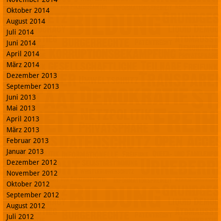
Oktober 2014
August 2014
Juli 2014
Juni 2014
April 2014
März 2014
Dezember 2013
September 2013
Juni 2013
Mai 2013
April 2013
März 2013
Februar 2013
Januar 2013
Dezember 2012
November 2012
Oktober 2012
September 2012
August 2012
Juli 2012