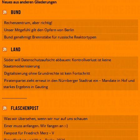
Neues aus anderen Gliederungen
Bund
Rechenzentrum, aber richtig!
Unser Mitgefühl gilt den Opfern von Berlin
Bund genehmigt Brennstäbe für russische Reaktortypen
Land
Söder will Datenschutzaufsicht abbauen: Kontrollverlust ist keine
Staatsmodernisierung
Digitalisierung ohne Grundrechte ist kein Fortschritt
Piratenpartei zieht erneut in den Nürnberger Stadtrat ein – Mandate in Hof und
starkes Ergebnis in Gauting
--------------------
Flaschenpost
Was wir übersehen, wenn wir nur auf uns schauen
Einer muss anfangen. Wir fangen an :-)
Fanpost für Friedrich Merz – V