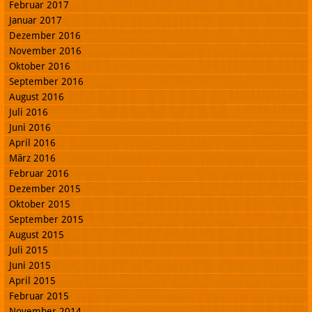
Februar 2017
Januar 2017
Dezember 2016
November 2016
Oktober 2016
September 2016
August 2016
Juli 2016
Juni 2016
April 2016
März 2016
Februar 2016
Dezember 2015
Oktober 2015
September 2015
August 2015
Juli 2015
Juni 2015
April 2015
Februar 2015
November 2014