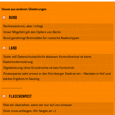
Neues aus anderen Gliederungen
Bund
Rechenzentrum, aber richtig!
Unser Mitgefühl gilt den Opfern von Berlin
Bund genehmigt Brennstäbe für russische Reaktortypen
Land
Söder will Datenschutzaufsicht abbauen: Kontrollverlust ist keine
Staatsmodernisierung
Digitalisierung ohne Grundrechte ist kein Fortschritt
Piratenpartei zieht erneut in den Nürnberger Stadtrat ein – Mandate in Hof und
starkes Ergebnis in Gauting
--------------------
Flaschenpost
Was wir übersehen, wenn wir nur auf uns schauen
Einer muss anfangen. Wir fangen an :-)