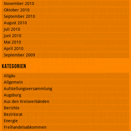
November 2010
Oktober 2010
September 2010
August 2010
Juli 2010
Juni 2010
Mai 2010
April 2010
September 2009
Kategorien
Allgäu
Allgemein
Aufstellungsversammlung
Augsburg
Aus den Kreisverbänden
Berichte
Bezirksrat
Energie
Freihandelsabkommen