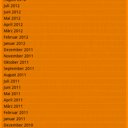
Juli 2012
Juni 2012
Mai 2012
April 2012
März 2012
Februar 2012
Januar 2012
Dezember 2011
November 2011
Oktober 2011
September 2011
August 2011
Juli 2011
Juni 2011
Mai 2011
April 2011
März 2011
Februar 2011
Januar 2011
Dezember 2010