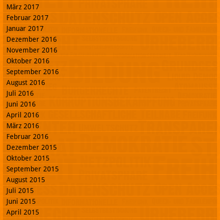
März 2017
Februar 2017
Januar 2017
Dezember 2016
November 2016
Oktober 2016
September 2016
August 2016
Juli 2016
Juni 2016
April 2016
März 2016
Februar 2016
Dezember 2015
Oktober 2015
September 2015
August 2015
Juli 2015
Juni 2015
April 2015