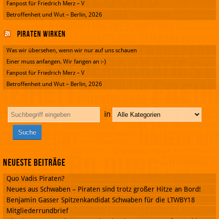
Fanpost für Friedrich Merz – V
Betroffenheit und Wut – Berlin, 2026
Piraten wirken
Was wir übersehen, wenn wir nur auf uns schauen
Einer muss anfangen. Wir fangen an :-)
Fanpost für Friedrich Merz – V
Betroffenheit und Wut – Berlin, 2026
in
Neueste Beiträge
Quo Vadis Piraten?
Neues aus Schwaben – Piraten sind trotz großer Hitze an Bord!
Benjamin Gasser Spitzenkandidat Schwaben für die LTWBY18
Mitgliederrundbrief