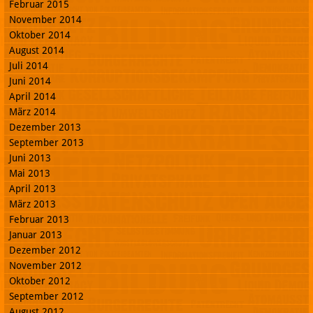
Februar 2015
November 2014
Oktober 2014
August 2014
Juli 2014
Juni 2014
April 2014
März 2014
Dezember 2013
September 2013
Juni 2013
Mai 2013
April 2013
März 2013
Februar 2013
Januar 2013
Dezember 2012
November 2012
Oktober 2012
September 2012
August 2012