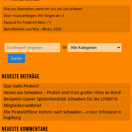
Was wir übersehen, wenn wir nur auf uns schauen
Einer muss anfangen. Wir fangen an :-)
Fanpost für Friedrich Merz – V
Betroffenheit und Wut – Berlin, 2026
in
Neueste Beiträge
Quo Vadis Piraten?
Neues aus Schwaben – Piraten sind trotz großer Hitze an Bord!
Benjamin Gasser Spitzenkandidat Schwaben für die LTWBY18
Mitgliederrundbrief
Die PirateAPEtour kommt nach Schwaben – erster Infostand in
Augsburg
Neueste Kommentare