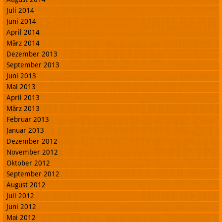
Juli 2014
Juni 2014
April 2014
März 2014
Dezember 2013
September 2013
Juni 2013
Mai 2013
April 2013
März 2013
Februar 2013
Januar 2013
Dezember 2012
November 2012
Oktober 2012
September 2012
August 2012
Juli 2012
Juni 2012
Mai 2012