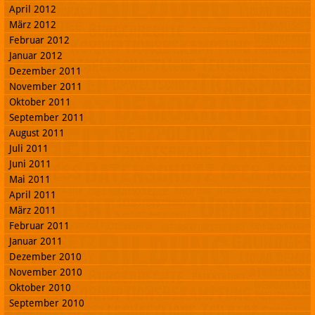
April 2012
März 2012
Februar 2012
Januar 2012
Dezember 2011
November 2011
Oktober 2011
September 2011
August 2011
Juli 2011
Juni 2011
Mai 2011
April 2011
März 2011
Februar 2011
Januar 2011
Dezember 2010
November 2010
Oktober 2010
September 2010