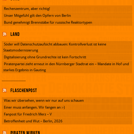
Rechenzentrum, aber richtig!
Unser Mitgefühl gilt den Opfern von Berlin
Bund genehmigt Brennstäbe für russische Reaktortypen
Land
Söder will Datenschutzaufsicht abbauen: Kontrollverlust ist keine
Staatsmodernisierung
Digitalisierung ohne Grundrechte ist kein Fortschritt
Piratenpartei zieht erneut in den Nürnberger Stadtrat ein – Mandate in Hof und
starkes Ergebnis in Gauting
--------------------
Flaschenpost
Was wir übersehen, wenn wir nur auf uns schauen
Einer muss anfangen. Wir fangen an :-)
Fanpost für Friedrich Merz – V
Betroffenheit und Wut – Berlin, 2026
Piraten wirken