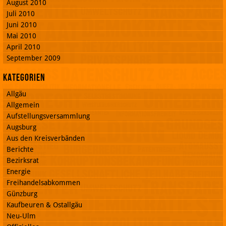
August 2010
Juli 2010
Juni 2010
Mai 2010
April 2010
September 2009
Kategorien
Allgäu
Allgemein
Aufstellungsversammlung
Augsburg
Aus den Kreisverbänden
Berichte
Bezirksrat
Energie
Freihandelsabkommen
Günzburg
Kaufbeuren & Ostallgäu
Neu-Ulm