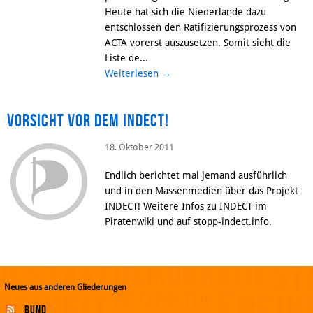
Heute hat sich die Niederlande dazu
entschlossen den Ratifizierungsprozess von
ACTA vorerst auszusetzen. Somit sieht die
Liste de...
Weiterlesen
→
Vorsicht vor dem INDECT!
18. Oktober 2011
Endlich berichtet mal jemand ausführlich
und in den Massenmedien über das Projekt
INDECT! Weitere Infos zu INDECT im
Piratenwiki und auf stopp-indect.info.
Neues aus anderen Gliederungen
Bund