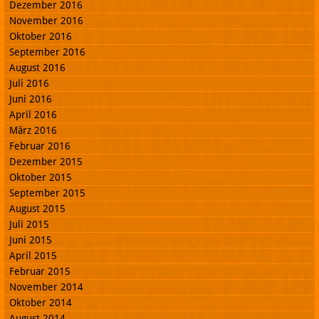
Dezember 2016
November 2016
Oktober 2016
September 2016
August 2016
Juli 2016
Juni 2016
April 2016
März 2016
Februar 2016
Dezember 2015
Oktober 2015
September 2015
August 2015
Juli 2015
Juni 2015
April 2015
Februar 2015
November 2014
Oktober 2014
August 2014