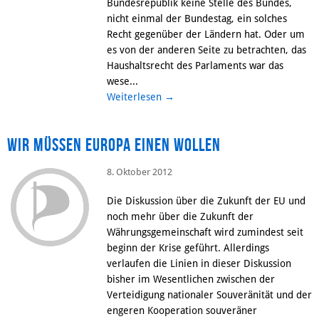
Bundesrepublik keine Stelle des Bundes,
nicht einmal der Bundestag, ein solches
Recht gegenüber der Ländern hat. Oder um
es von der anderen Seite zu betrachten, das
Haushaltsrecht des Parlaments war das
wese...
Weiterlesen
→
Wir müssen Europa einen wollen
8. Oktober 2012
Die Diskussion über die Zukunft der EU und
noch mehr über die Zukunft der
Währungsgemeinschaft wird zumindest seit
beginn der Krise geführt. Allerdings
verlaufen die Linien in dieser Diskussion
bisher im Wesentlichen zwischen der
Verteidigung nationaler Souveränität und der
engeren Kooperation souveräner