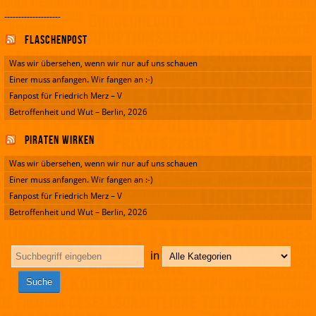
--------------------
Flaschenpost
Was wir übersehen, wenn wir nur auf uns schauen
Einer muss anfangen. Wir fangen an :-)
Fanpost für Friedrich Merz – V
Betroffenheit und Wut – Berlin, 2026
Piraten wirken
Was wir übersehen, wenn wir nur auf uns schauen
Einer muss anfangen. Wir fangen an :-)
Fanpost für Friedrich Merz – V
Betroffenheit und Wut – Berlin, 2026
in