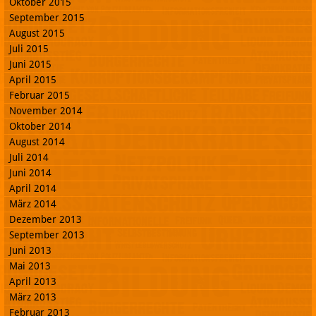
Oktober 2015
September 2015
August 2015
Juli 2015
Juni 2015
April 2015
Februar 2015
November 2014
Oktober 2014
August 2014
Juli 2014
Juni 2014
April 2014
März 2014
Dezember 2013
September 2013
Juni 2013
Mai 2013
April 2013
März 2013
Februar 2013