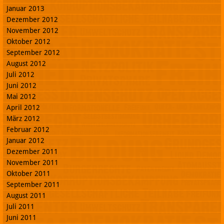
Januar 2013
Dezember 2012
November 2012
Oktober 2012
September 2012
August 2012
Juli 2012
Juni 2012
Mai 2012
April 2012
März 2012
Februar 2012
Januar 2012
Dezember 2011
November 2011
Oktober 2011
September 2011
August 2011
Juli 2011
Juni 2011