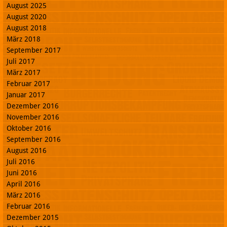
August 2025
August 2020
August 2018
März 2018
September 2017
Juli 2017
März 2017
Februar 2017
Januar 2017
Dezember 2016
November 2016
Oktober 2016
September 2016
August 2016
Juli 2016
Juni 2016
April 2016
März 2016
Februar 2016
Dezember 2015