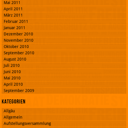
Mai 2011
April 2011
März 2011
Februar 2011
Januar 2011
Dezember 2010
November 2010
Oktober 2010
September 2010
August 2010
Juli 2010
Juni 2010
Mai 2010
April 2010
September 2009
Kategorien
Allgäu
Allgemein
Aufstellungsversammlung