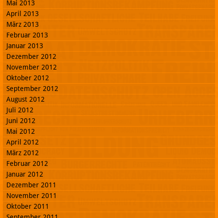
Mai 2013
April 2013
März 2013
Februar 2013
Januar 2013
Dezember 2012
November 2012
Oktober 2012
September 2012
August 2012
Juli 2012
Juni 2012
Mai 2012
April 2012
März 2012
Februar 2012
Januar 2012
Dezember 2011
November 2011
Oktober 2011
September 2011