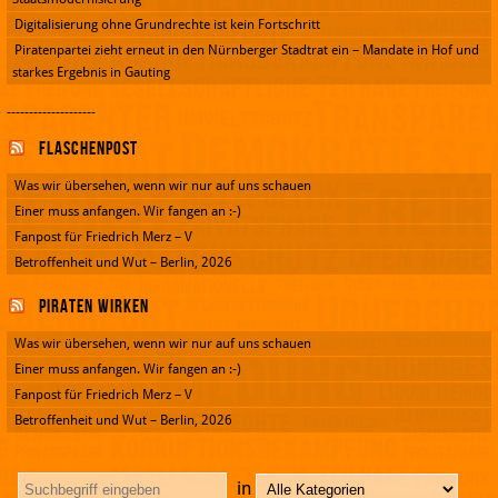
Digitalisierung ohne Grundrechte ist kein Fortschritt
Piratenpartei zieht erneut in den Nürnberger Stadtrat ein – Mandate in Hof und
starkes Ergebnis in Gauting
--------------------
Flaschenpost
Was wir übersehen, wenn wir nur auf uns schauen
Einer muss anfangen. Wir fangen an :-)
Fanpost für Friedrich Merz – V
Betroffenheit und Wut – Berlin, 2026
Piraten wirken
Was wir übersehen, wenn wir nur auf uns schauen
Einer muss anfangen. Wir fangen an :-)
Fanpost für Friedrich Merz – V
Betroffenheit und Wut – Berlin, 2026
in