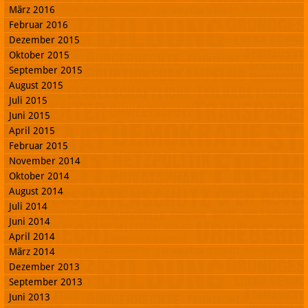
März 2016
Februar 2016
Dezember 2015
Oktober 2015
September 2015
August 2015
Juli 2015
Juni 2015
April 2015
Februar 2015
November 2014
Oktober 2014
August 2014
Juli 2014
Juni 2014
April 2014
März 2014
Dezember 2013
September 2013
Juni 2013