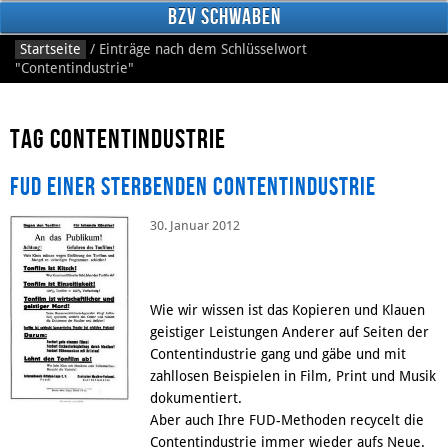
BzV Schwaben
Startseite
/
Einträge nach dem Schlüsselwort
"Contentindustrie"
Tag Contentindustrie
FUD einer sterbenden Contentindustrie
30. Januar 2012
Facebook
Wie wir wissen ist das Kopieren und Klauen
geistiger Leistungen Anderer auf Seiten der
Contentindustrie gang und gäbe und mit
zahllosen Beispielen in Film, Print und Musik
dokumentiert.
Aber auch Ihre FUD-Methoden recycelt die
Contentindustrie immer wieder aufs Neue.