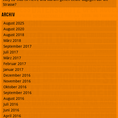
Strasse?
Archiv
August 2025
August 2020
August 2018
März 2018
September 2017
Juli 2017
März 2017
Februar 2017
Januar 2017
Dezember 2016
November 2016
Oktober 2016
September 2016
August 2016
Juli 2016
Juni 2016
April 2016