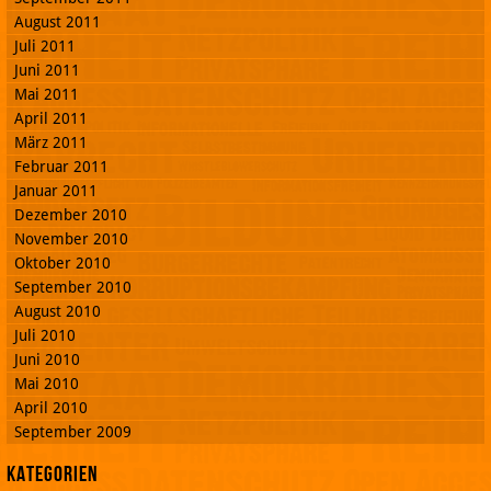
August 2011
Juli 2011
Juni 2011
Mai 2011
April 2011
März 2011
Februar 2011
Januar 2011
Dezember 2010
November 2010
Oktober 2010
September 2010
August 2010
Juli 2010
Juni 2010
Mai 2010
April 2010
September 2009
Kategorien