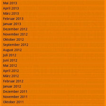
Mai 2013
April 2013
März 2013
Februar 2013
Januar 2013
Dezember 2012
November 2012
Oktober 2012
September 2012
August 2012
Juli 2012
Juni 2012
Mai 2012
April 2012
März 2012
Februar 2012
Januar 2012
Dezember 2011
November 2011
Oktober 2011