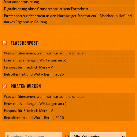
Staatsmodernisierung
Digitalisierung ohne Grundrechte ist kein Fortschritt
Piratenpartei zieht erneut in den Nürnberger Stadtrat ein – Mandate in Hof und
starkes Ergebnis in Gauting
--------------------
Flaschenpost
Was wir übersehen, wenn wir nur auf uns schauen
Einer muss anfangen. Wir fangen an :-)
Fanpost für Friedrich Merz – V
Betroffenheit und Wut – Berlin, 2026
Piraten wirken
Was wir übersehen, wenn wir nur auf uns schauen
Einer muss anfangen. Wir fangen an :-)
Fanpost für Friedrich Merz – V
Betroffenheit und Wut – Berlin, 2026
in