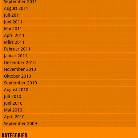
September 2011
August 2011
Juli 2011
Juni 2011
Mai 2011
April 2011
März 2011
Februar 2011
Januar 2011
Dezember 2010
November 2010
Oktober 2010
September 2010
August 2010
Juli 2010
Juni 2010
Mai 2010
April 2010
September 2009
Kategorien