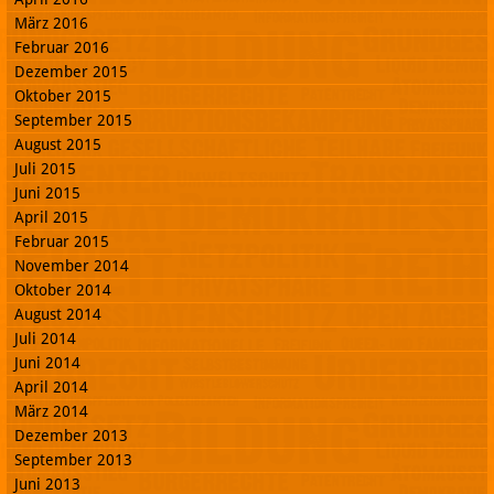
März 2016
Februar 2016
Dezember 2015
Oktober 2015
September 2015
August 2015
Juli 2015
Juni 2015
April 2015
Februar 2015
November 2014
Oktober 2014
August 2014
Juli 2014
Juni 2014
April 2014
März 2014
Dezember 2013
September 2013
Juni 2013