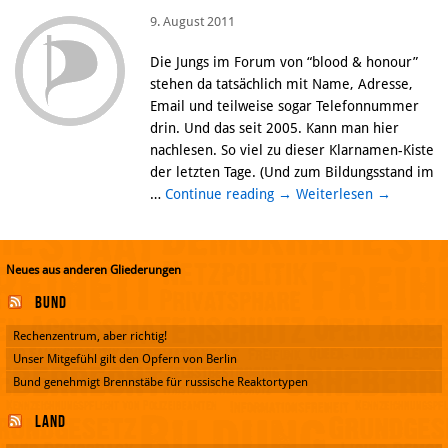
9. August 2011
Die Jungs im Forum von “blood & honour”
stehen da tatsächlich mit Name, Adresse,
Email und teilweise sogar Telefonnummer
drin. Und das seit 2005. Kann man hier
nachlesen. So viel zu dieser Klarnamen-Kiste
der letzten Tage. (Und zum Bildungsstand im
…
Continue reading
→
Weiterlesen
→
Neues aus anderen Gliederungen
Bund
Rechenzentrum, aber richtig!
Unser Mitgefühl gilt den Opfern von Berlin
Bund genehmigt Brennstäbe für russische Reaktortypen
Land