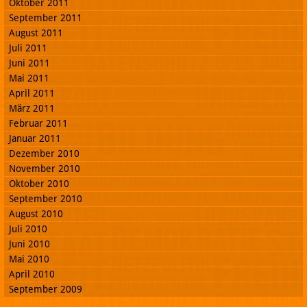
Oktober 2011
September 2011
August 2011
Juli 2011
Juni 2011
Mai 2011
April 2011
März 2011
Februar 2011
Januar 2011
Dezember 2010
November 2010
Oktober 2010
September 2010
August 2010
Juli 2010
Juni 2010
Mai 2010
April 2010
September 2009