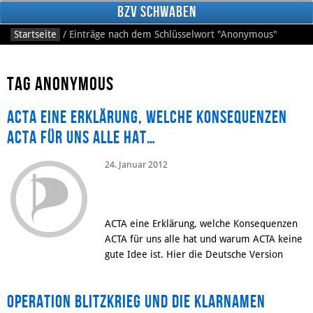
BzV Schwaben
Startseite
/
Einträge nach dem Schlüsselwort
"Anonymous"
Tag Anonymous
ACTA eine Erklärung, welche Konsequenzen
ACTA für uns alle hat…
24. Januar 2012
Facebook
ACTA eine Erklärung, welche Konsequenzen
ACTA für uns alle hat und warum ACTA keine
gute Idee ist. Hier die Deutsche Version
Operation Blitzkrieg und die Klarnamen