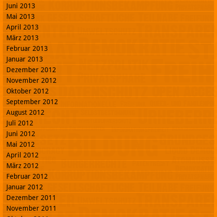
Juni 2013
Mai 2013
April 2013
März 2013
Februar 2013
Januar 2013
Dezember 2012
November 2012
Oktober 2012
September 2012
August 2012
Juli 2012
Juni 2012
Mai 2012
April 2012
März 2012
Februar 2012
Januar 2012
Dezember 2011
November 2011