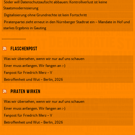
Söder will Datenschutzaufsicht abbauen: Kontrollverlust ist keine
Staatsmodernisierung
Digitalisierung ohne Grundrechte ist kein Fortschritt
Piratenpartei zieht erneut in den Nürnberger Stadtrat ein – Mandate in Hof und
starkes Ergebnis in Gauting
--------------------
Flaschenpost
Was wir übersehen, wenn wir nur auf uns schauen
Einer muss anfangen. Wir fangen an :-)
Fanpost für Friedrich Merz – V
Betroffenheit und Wut – Berlin, 2026
Piraten wirken
Was wir übersehen, wenn wir nur auf uns schauen
Einer muss anfangen. Wir fangen an :-)
Fanpost für Friedrich Merz – V
Betroffenheit und Wut – Berlin, 2026