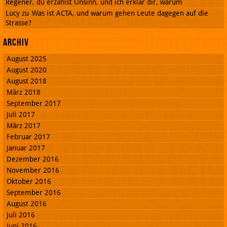
Regener, du erzählst Unsinn, und ich erklär dir, warum
Lucy
zu
Was ist ACTA, und warum gehen Leute dagegen auf die
Strasse?
Archiv
August 2025
August 2020
August 2018
März 2018
September 2017
Juli 2017
März 2017
Februar 2017
Januar 2017
Dezember 2016
November 2016
Oktober 2016
September 2016
August 2016
Juli 2016
Juni 2016