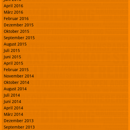
April 2016
März 2016
Februar 2016
Dezember 2015
Oktober 2015
September 2015
August 2015
Juli 2015
Juni 2015
April 2015
Februar 2015
November 2014
Oktober 2014
August 2014
Juli 2014
Juni 2014
April 2014
März 2014
Dezember 2013
September 2013