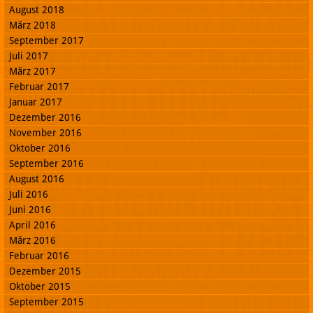
August 2018
März 2018
September 2017
Juli 2017
März 2017
Februar 2017
Januar 2017
Dezember 2016
November 2016
Oktober 2016
September 2016
August 2016
Juli 2016
Juni 2016
April 2016
März 2016
Februar 2016
Dezember 2015
Oktober 2015
September 2015