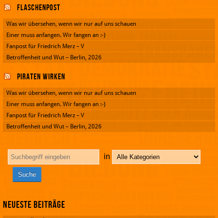
Flaschenpost
Was wir übersehen, wenn wir nur auf uns schauen
Einer muss anfangen. Wir fangen an :-)
Fanpost für Friedrich Merz – V
Betroffenheit und Wut – Berlin, 2026
Piraten wirken
Was wir übersehen, wenn wir nur auf uns schauen
Einer muss anfangen. Wir fangen an :-)
Fanpost für Friedrich Merz – V
Betroffenheit und Wut – Berlin, 2026
in
Neueste Beiträge