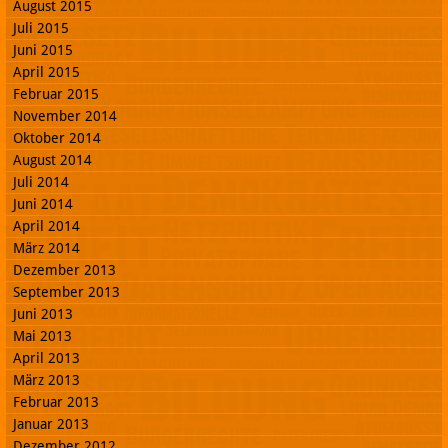
August 2015
Juli 2015
Juni 2015
April 2015
Februar 2015
November 2014
Oktober 2014
August 2014
Juli 2014
Juni 2014
April 2014
März 2014
Dezember 2013
September 2013
Juni 2013
Mai 2013
April 2013
März 2013
Februar 2013
Januar 2013
Dezember 2012