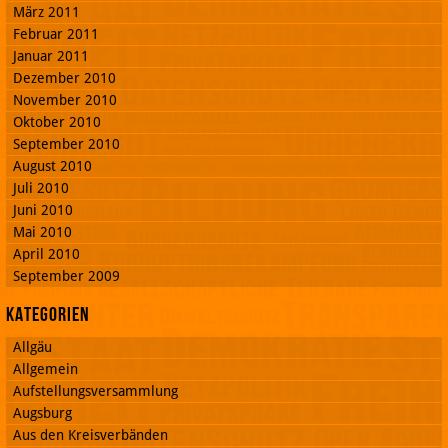
März 2011
Februar 2011
Januar 2011
Dezember 2010
November 2010
Oktober 2010
September 2010
August 2010
Juli 2010
Juni 2010
Mai 2010
April 2010
September 2009
Kategorien
Allgäu
Allgemein
Aufstellungsversammlung
Augsburg
Aus den Kreisverbänden