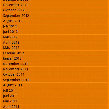
November 2012
Oktober 2012
September 2012
August 2012
Juli 2012
Juni 2012
Mai 2012
April 2012
März 2012
Februar 2012
Januar 2012
Dezember 2011
November 2011
Oktober 2011
September 2011
August 2011
Juli 2011
Juni 2011
Mai 2011
April 2011