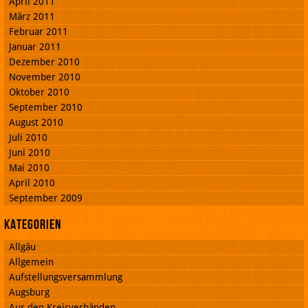
April 2011
März 2011
Februar 2011
Januar 2011
Dezember 2010
November 2010
Oktober 2010
September 2010
August 2010
Juli 2010
Juni 2010
Mai 2010
April 2010
September 2009
Kategorien
Allgäu
Allgemein
Aufstellungsversammlung
Augsburg
Aus den Kreisverbänden