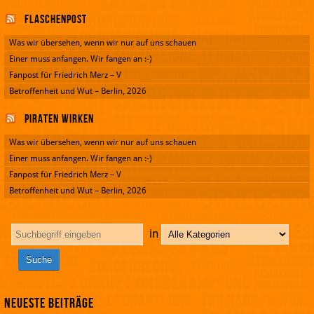
Flaschenpost
Was wir übersehen, wenn wir nur auf uns schauen
Einer muss anfangen. Wir fangen an :-)
Fanpost für Friedrich Merz – V
Betroffenheit und Wut – Berlin, 2026
Piraten wirken
Was wir übersehen, wenn wir nur auf uns schauen
Einer muss anfangen. Wir fangen an :-)
Fanpost für Friedrich Merz – V
Betroffenheit und Wut – Berlin, 2026
in
Neueste Beiträge