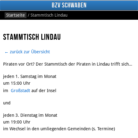
BzV Schwaben
Startseite
/
Stammtisch Lindau
Stammtisch Lindau
← zurück zur Übersicht
Piraten vor Ort? Der Stammtisch der Piraten in Lindau trifft sich…
Facebook
jeden 1. Samstag im Monat
um 15:00 Uhr
im
Großstadt
auf der Insel
und
jeden 3. Dienstag im Monat
um 19:00 Uhr
im Wechsel in den umliegenden Gemeinden (s. Termine)