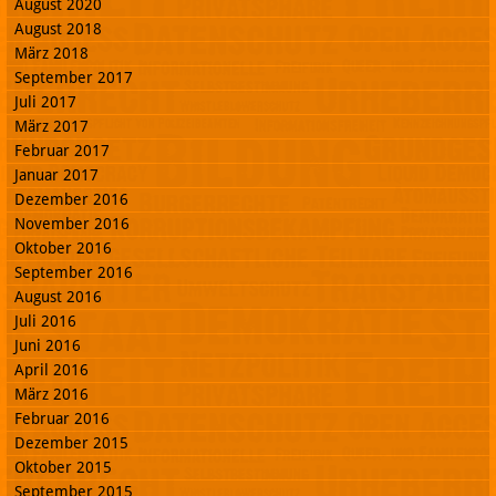
August 2020
August 2018
März 2018
September 2017
Juli 2017
März 2017
Februar 2017
Januar 2017
Dezember 2016
November 2016
Oktober 2016
September 2016
August 2016
Juli 2016
Juni 2016
April 2016
März 2016
Februar 2016
Dezember 2015
Oktober 2015
September 2015