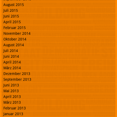
August 2015
Juli 2015
Juni 2015
April 2015
Februar 2015
November 2014
Oktober 2014
August 2014
Juli 2014
Juni 2014
April 2014
März 2014
Dezember 2013
September 2013
Juni 2013
Mai 2013
April 2013
März 2013
Februar 2013
Januar 2013