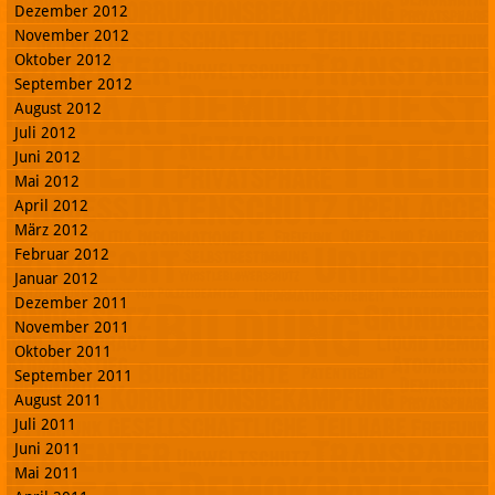
Dezember 2012
November 2012
Oktober 2012
September 2012
August 2012
Juli 2012
Juni 2012
Mai 2012
April 2012
März 2012
Februar 2012
Januar 2012
Dezember 2011
November 2011
Oktober 2011
September 2011
August 2011
Juli 2011
Juni 2011
Mai 2011