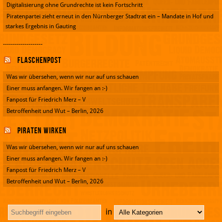
Digitalisierung ohne Grundrechte ist kein Fortschritt
Piratenpartei zieht erneut in den Nürnberger Stadtrat ein – Mandate in Hof und
starkes Ergebnis in Gauting
--------------------
Flaschenpost
Was wir übersehen, wenn wir nur auf uns schauen
Einer muss anfangen. Wir fangen an :-)
Fanpost für Friedrich Merz – V
Betroffenheit und Wut – Berlin, 2026
Piraten wirken
Was wir übersehen, wenn wir nur auf uns schauen
Einer muss anfangen. Wir fangen an :-)
Fanpost für Friedrich Merz – V
Betroffenheit und Wut – Berlin, 2026
in