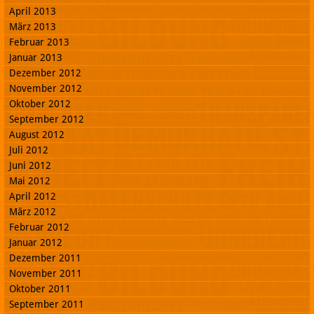
April 2013
März 2013
Februar 2013
Januar 2013
Dezember 2012
November 2012
Oktober 2012
September 2012
August 2012
Juli 2012
Juni 2012
Mai 2012
April 2012
März 2012
Februar 2012
Januar 2012
Dezember 2011
November 2011
Oktober 2011
September 2011