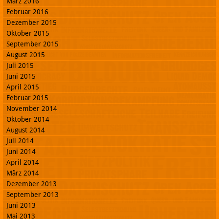
März 2016
Februar 2016
Dezember 2015
Oktober 2015
September 2015
August 2015
Juli 2015
Juni 2015
April 2015
Februar 2015
November 2014
Oktober 2014
August 2014
Juli 2014
Juni 2014
April 2014
März 2014
Dezember 2013
September 2013
Juni 2013
Mai 2013