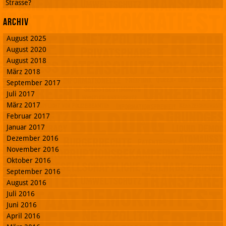
Strasse?
Archiv
August 2025
August 2020
August 2018
März 2018
September 2017
Juli 2017
März 2017
Februar 2017
Januar 2017
Dezember 2016
November 2016
Oktober 2016
September 2016
August 2016
Juli 2016
Juni 2016
April 2016