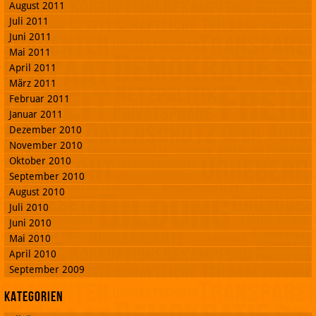
August 2011
Juli 2011
Juni 2011
Mai 2011
April 2011
März 2011
Februar 2011
Januar 2011
Dezember 2010
November 2010
Oktober 2010
September 2010
August 2010
Juli 2010
Juni 2010
Mai 2010
April 2010
September 2009
Kategorien