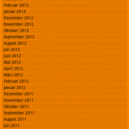
Februar 2013
Januar 2013
Dezember 2012
November 2012
Oktober 2012
September 2012
August 2012
Juli 2012
Juni 2012
Mai 2012
April 2012
März 2012
Februar 2012
Januar 2012
Dezember 2011
November 2011
Oktober 2011
September 2011
August 2011
Juli 2011