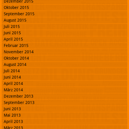
Dezember 2015
Oktober 2015
September 2015
August 2015
Juli 2015
Juni 2015
April 2015
Februar 2015
November 2014
Oktober 2014
August 2014
Juli 2014
Juni 2014
April 2014
März 2014
Dezember 2013
September 2013
Juni 2013
Mai 2013
April 2013
März 2013