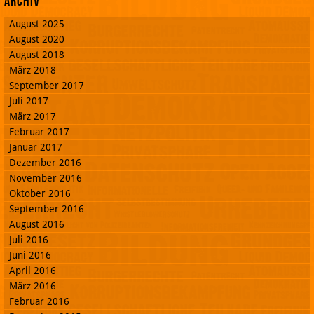
Archiv
August 2025
August 2020
August 2018
März 2018
September 2017
Juli 2017
März 2017
Februar 2017
Januar 2017
Dezember 2016
November 2016
Oktober 2016
September 2016
August 2016
Juli 2016
Juni 2016
April 2016
März 2016
Februar 2016