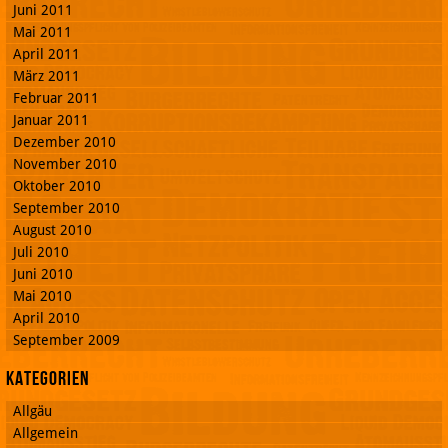
Juni 2011
Mai 2011
April 2011
März 2011
Februar 2011
Januar 2011
Dezember 2010
November 2010
Oktober 2010
September 2010
August 2010
Juli 2010
Juni 2010
Mai 2010
April 2010
September 2009
Kategorien
Allgäu
Allgemein