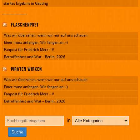
starkes Ergebnis in Gauting
--------------------
Flaschenpost
Was wir übersehen, wenn wir nur auf uns schauen
Einer muss anfangen. Wir fangen an :-)
Fanpost für Friedrich Merz – V
Betroffenheit und Wut – Berlin, 2026
Piraten wirken
Was wir übersehen, wenn wir nur auf uns schauen
Einer muss anfangen. Wir fangen an :-)
Fanpost für Friedrich Merz – V
Betroffenheit und Wut – Berlin, 2026
in