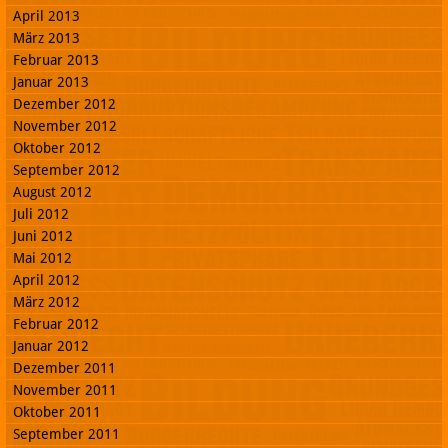
April 2013
März 2013
Februar 2013
Januar 2013
Dezember 2012
November 2012
Oktober 2012
September 2012
August 2012
Juli 2012
Juni 2012
Mai 2012
April 2012
März 2012
Februar 2012
Januar 2012
Dezember 2011
November 2011
Oktober 2011
September 2011