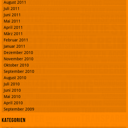
August 2011
Juli 2011
Juni 2011
Mai 2011
April 2011
März 2011
Februar 2011
Januar 2011
Dezember 2010
November 2010
Oktober 2010
September 2010
August 2010
Juli 2010
Juni 2010
Mai 2010
April 2010
September 2009
Kategorien