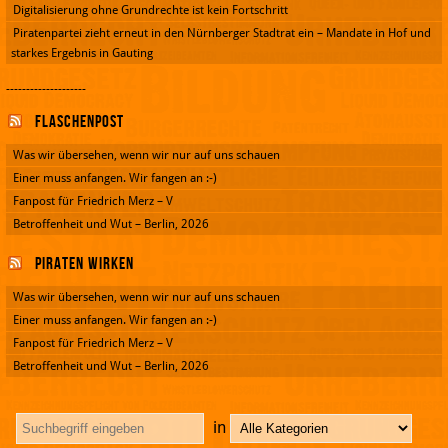
Digitalisierung ohne Grundrechte ist kein Fortschritt
Piratenpartei zieht erneut in den Nürnberger Stadtrat ein – Mandate in Hof und
starkes Ergebnis in Gauting
--------------------
Flaschenpost
Was wir übersehen, wenn wir nur auf uns schauen
Einer muss anfangen. Wir fangen an :-)
Fanpost für Friedrich Merz – V
Betroffenheit und Wut – Berlin, 2026
Piraten wirken
Was wir übersehen, wenn wir nur auf uns schauen
Einer muss anfangen. Wir fangen an :-)
Fanpost für Friedrich Merz – V
Betroffenheit und Wut – Berlin, 2026
in