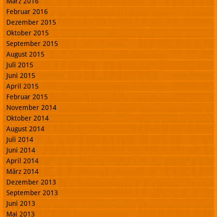
März 2016
Februar 2016
Dezember 2015
Oktober 2015
September 2015
August 2015
Juli 2015
Juni 2015
April 2015
Februar 2015
November 2014
Oktober 2014
August 2014
Juli 2014
Juni 2014
April 2014
März 2014
Dezember 2013
September 2013
Juni 2013
Mai 2013