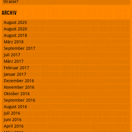
Strasse?
Archiv
August 2025
August 2020
August 2018
März 2018
September 2017
Juli 2017
März 2017
Februar 2017
Januar 2017
Dezember 2016
November 2016
Oktober 2016
September 2016
August 2016
Juli 2016
Juni 2016
April 2016