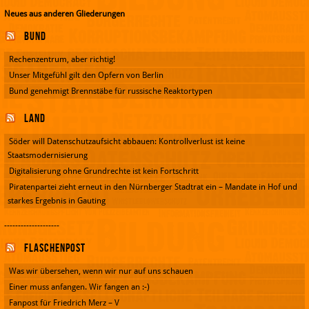
Neues aus anderen Gliederungen
Bund
Rechenzentrum, aber richtig!
Unser Mitgefühl gilt den Opfern von Berlin
Bund genehmigt Brennstäbe für russische Reaktortypen
Land
Söder will Datenschutzaufsicht abbauen: Kontrollverlust ist keine
Staatsmodernisierung
Digitalisierung ohne Grundrechte ist kein Fortschritt
Piratenpartei zieht erneut in den Nürnberger Stadtrat ein – Mandate in Hof und
starkes Ergebnis in Gauting
--------------------
Flaschenpost
Was wir übersehen, wenn wir nur auf uns schauen
Einer muss anfangen. Wir fangen an :-)
Fanpost für Friedrich Merz – V