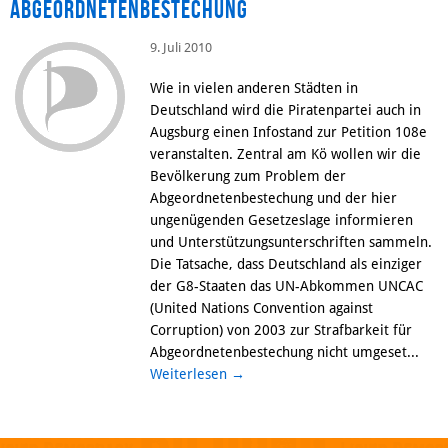
Abgeordnetenbestechung
9. Juli 2010
Wie in vielen anderen Städten in
Deutschland wird die Piratenpartei auch in
Augsburg einen Infostand zur Petition 108e
veranstalten. Zentral am Kö wollen wir die
Bevölkerung zum Problem der
Abgeordnetenbestechung und der hier
ungenügenden Gesetzeslage informieren
und Unterstützungsunterschriften sammeln.
Die Tatsache, dass Deutschland als einziger
der G8-Staaten das UN-Abkommen UNCAC
(United Nations Convention against
Corruption) von 2003 zur Strafbarkeit für
Abgeordnetenbestechung nicht umgeset...
Weiterlesen
→