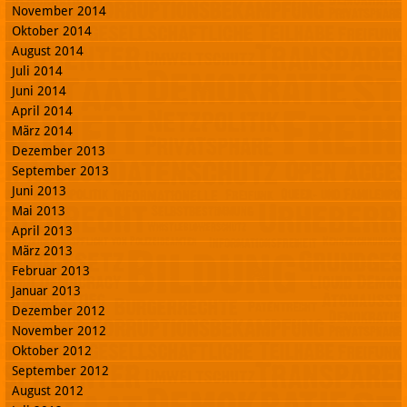
November 2014
Oktober 2014
August 2014
Juli 2014
Juni 2014
April 2014
März 2014
Dezember 2013
September 2013
Juni 2013
Mai 2013
April 2013
März 2013
Februar 2013
Januar 2013
Dezember 2012
November 2012
Oktober 2012
September 2012
August 2012