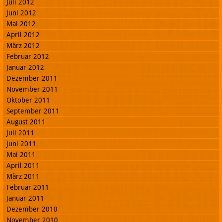
Juli 2012
Juni 2012
Mai 2012
April 2012
März 2012
Februar 2012
Januar 2012
Dezember 2011
November 2011
Oktober 2011
September 2011
August 2011
Juli 2011
Juni 2011
Mai 2011
April 2011
März 2011
Februar 2011
Januar 2011
Dezember 2010
November 2010