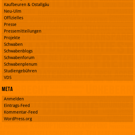
Kaufbeuren & Ostallgäu
Neu-Ulm
Offizielles
Presse
Pressemitteilungen
Projekte
Schwaben
Schwabenblogs
Schwabenforum
Schwabenplenum
Studiengebühren
VDS
Meta
Anmelden
Eintrags-Feed
Kommentar-Feed
WordPress.org