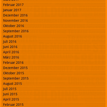
Februar 2017
Januar 2017
Dezember 2016
November 2016
Oktober 2016
September 2016
August 2016
Juli 2016
Juni 2016
April 2016
März 2016
Februar 2016
Dezember 2015
Oktober 2015
September 2015
August 2015
Juli 2015
Juni 2015
April 2015
Februar 2015