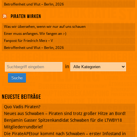
Betroffenheit und Wut – Berlin, 2026
Piraten wirken
Was wir übersehen, wenn wir nur auf uns schauen
Einer muss anfangen. Wir fangen an :-)
Fanpost für Friedrich Merz – V
Betroffenheit und Wut – Berlin, 2026
in
Neueste Beiträge
Quo Vadis Piraten?
Neues aus Schwaben – Piraten sind trotz großer Hitze an Bord!
Benjamin Gasser Spitzenkandidat Schwaben für die LTWBY18
Mitgliederrundbrief
Die PirateAPEtour kommt nach Schwaben – erster Infostand in