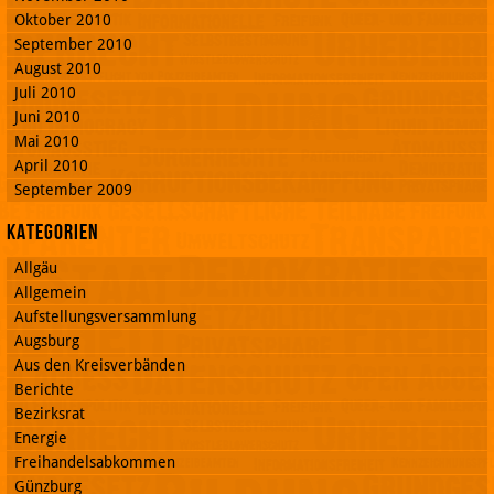
Oktober 2010
September 2010
August 2010
Juli 2010
Juni 2010
Mai 2010
April 2010
September 2009
Kategorien
Allgäu
Allgemein
Aufstellungsversammlung
Augsburg
Aus den Kreisverbänden
Berichte
Bezirksrat
Energie
Freihandelsabkommen
Günzburg