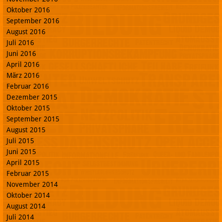
Oktober 2016
September 2016
August 2016
Juli 2016
Juni 2016
April 2016
März 2016
Februar 2016
Dezember 2015
Oktober 2015
September 2015
August 2015
Juli 2015
Juni 2015
April 2015
Februar 2015
November 2014
Oktober 2014
August 2014
Juli 2014