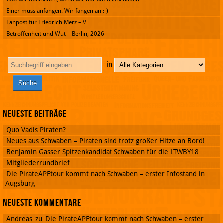
Einer muss anfangen. Wir fangen an :-)
Fanpost für Friedrich Merz – V
Betroffenheit und Wut – Berlin, 2026
in
Neueste Beiträge
Quo Vadis Piraten?
Neues aus Schwaben – Piraten sind trotz großer Hitze an Bord!
Benjamin Gasser Spitzenkandidat Schwaben für die LTWBY18
Mitgliederrundbrief
Die PirateAPEtour kommt nach Schwaben – erster Infostand in
Augsburg
Neueste Kommentare
Andreas
zu
Die PirateAPEtour kommt nach Schwaben – erster