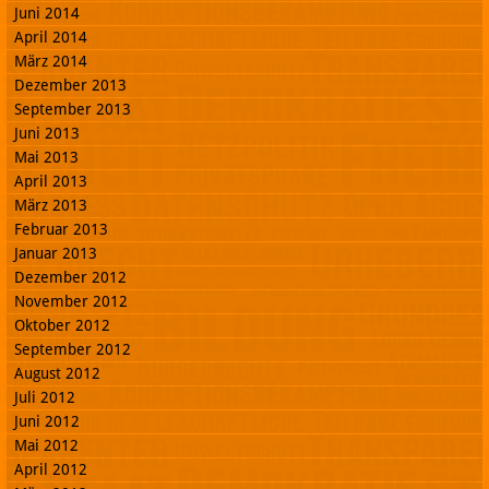
Juni 2014
April 2014
März 2014
Dezember 2013
September 2013
Juni 2013
Mai 2013
April 2013
März 2013
Februar 2013
Januar 2013
Dezember 2012
November 2012
Oktober 2012
September 2012
August 2012
Juli 2012
Juni 2012
Mai 2012
April 2012