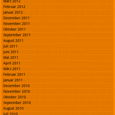
März 2012
Februar 2012
Januar 2012
Dezember 2011
November 2011
Oktober 2011
September 2011
August 2011
Juli 2011
Juni 2011
Mai 2011
April 2011
März 2011
Februar 2011
Januar 2011
Dezember 2010
November 2010
Oktober 2010
September 2010
August 2010
Juli 2010