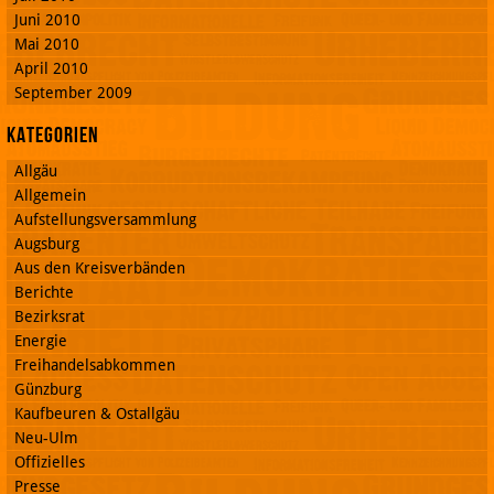
Juni 2010
Mai 2010
April 2010
September 2009
Kategorien
Allgäu
Allgemein
Aufstellungsversammlung
Augsburg
Aus den Kreisverbänden
Berichte
Bezirksrat
Energie
Freihandelsabkommen
Günzburg
Kaufbeuren & Ostallgäu
Neu-Ulm
Offizielles
Presse