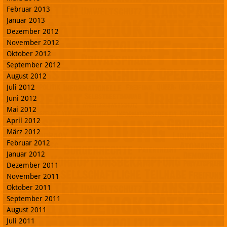
Februar 2013
Januar 2013
Dezember 2012
November 2012
Oktober 2012
September 2012
August 2012
Juli 2012
Juni 2012
Mai 2012
April 2012
März 2012
Februar 2012
Januar 2012
Dezember 2011
November 2011
Oktober 2011
September 2011
August 2011
Juli 2011