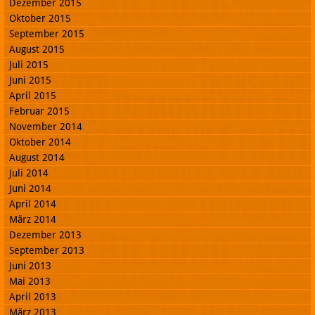
Dezember 2015
Oktober 2015
September 2015
August 2015
Juli 2015
Juni 2015
April 2015
Februar 2015
November 2014
Oktober 2014
August 2014
Juli 2014
Juni 2014
April 2014
März 2014
Dezember 2013
September 2013
Juni 2013
Mai 2013
April 2013
März 2013