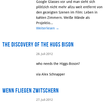
Google Glasses vor und man sieht sich
plötlzich nicht mehr allzu weit entfernt von
den gezeigten Szenen im Film: Leben in
kahlen Zimmern. Weiße Wände als
Projektio...
Weiterlesen
→
The Discovery of the Hugs Bison
28. Juli 2012
who needs the Higgs-Boson?
via Alex Schnapper
Wenn fliegen zwitschern
27. Juli 2012