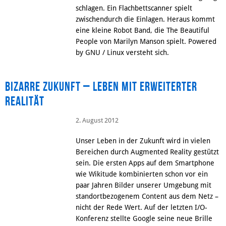
schlagen. Ein Flachbettscanner spielt
zwischendurch die Einlagen. Heraus kommt
eine kleine Robot Band, die The Beautiful
People von Marilyn Manson spielt. Powered
by GNU / Linux versteht sich.
Bizarre Zukunft – Leben mit erweiterter
Realität
2. August 2012
Unser Leben in der Zukunft wird in vielen
Bereichen durch Augmented Reality gestützt
sein. Die ersten Apps auf dem Smartphone
wie Wikitude kombinierten schon vor ein
paar Jahren Bilder unserer Umgebung mit
standortbezogenem Content aus dem Netz –
nicht der Rede Wert. Auf der letzten I/O-
Konferenz stellte Google seine neue Brille