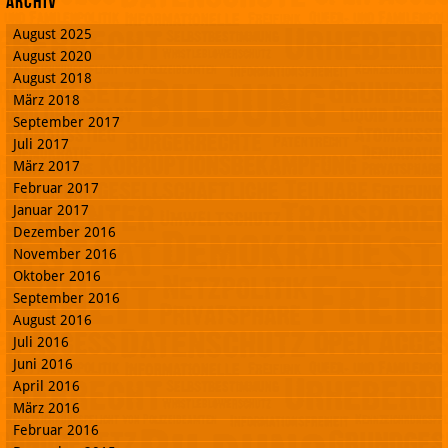
Archiv
August 2025
August 2020
August 2018
März 2018
September 2017
Juli 2017
März 2017
Februar 2017
Januar 2017
Dezember 2016
November 2016
Oktober 2016
September 2016
August 2016
Juli 2016
Juni 2016
April 2016
März 2016
Februar 2016