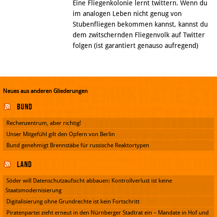
Eine Fliegenkolonie lernt twittern. Wenn du
im analogen Leben nicht genug von
Stubenfliegen bekommen kannst, kannst du
dem zwitschernden Fliegenvolk auf Twitter
folgen (ist garantiert genauso aufregend)
Neues aus anderen Gliederungen
Bund
Rechenzentrum, aber richtig!
Unser Mitgefühl gilt den Opfern von Berlin
Bund genehmigt Brennstäbe für russische Reaktortypen
Land
Söder will Datenschutzaufsicht abbauen: Kontrollverlust ist keine
Staatsmodernisierung
Digitalisierung ohne Grundrechte ist kein Fortschritt
Piratenpartei zieht erneut in den Nürnberger Stadtrat ein – Mandate in Hof und