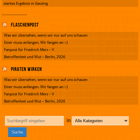
starkes Ergebnis in Gauting
--------------------
Flaschenpost
Was wir übersehen, wenn wir nur auf uns schauen
Einer muss anfangen. Wir fangen an :-)
Fanpost für Friedrich Merz – V
Betroffenheit und Wut – Berlin, 2026
Piraten wirken
Was wir übersehen, wenn wir nur auf uns schauen
Einer muss anfangen. Wir fangen an :-)
Fanpost für Friedrich Merz – V
Betroffenheit und Wut – Berlin, 2026
in