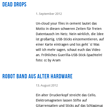
Dead Drops
1. September 2012
Un-cloud your files in cement lautet das
Motto in diesen schweren Zeiten für freien
Datentausch im Netz. Nein wirklich, die Idee
ist großartig. USB-Sticks einzementieren, auf
einer Karte eintragen und los geht´s! Was
will ich mehr sagen, schaut euch das Video
an. Fröhliches Guerilla-USB-Stick-Spachteln!
foto: cc by Aram
Robot Band aus alter Hardware
13. August 2012
Ein alter Druckerkopf streicht das Cello,
Elektromagneten lassen Stifte auf
Gitarrensaiten und Sticks auf das Schlagzeug