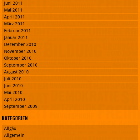
Juni 2011
Mai 2011
April 2011
März 2011
Februar 2011
Januar 2011
Dezember 2010
November 2010
Oktober 2010
September 2010
August 2010
Juli 2010
Juni 2010
Mai 2010
April 2010
September 2009
Kategorien
Allgäu
Allgemein